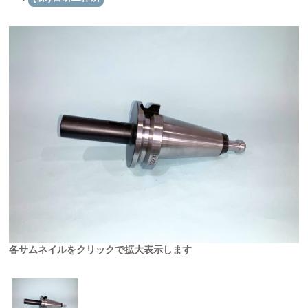
各サムネイルをクリックで拡大表示します