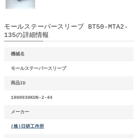
モールステーパースリーブ BT50-MTA2-
135の詳細情報
機械名
モールステーパースリーブ
商品ID
1000930KUN-2-44
メーカー
(株)日研工作所