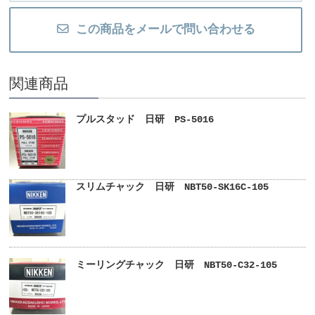
この商品をメールで問い合わせる
関連商品
プルスタッド 日研 PS-5016
スリムチャック 日研 NBT50-SK16C-105
ミーリングチャック 日研 NBT50-C32-105