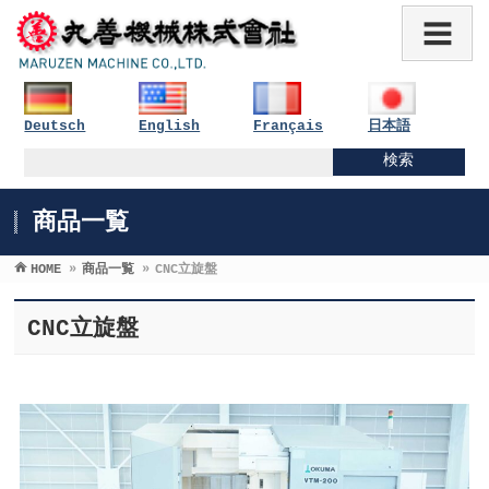
Deutsch
English
Français
日本語
商品一覧
HOME
»
商品一覧
»
CNC立旋盤
CNC立旋盤