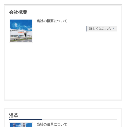
会社概要
当社の概要について
詳しくはこちら
沿革
当社の沿革について