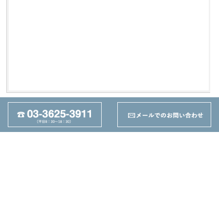
丸善機械株式会社
東京都墨田区東駒形4-25-1
TEL：03-3625-3911
FAX：03-3625-5589