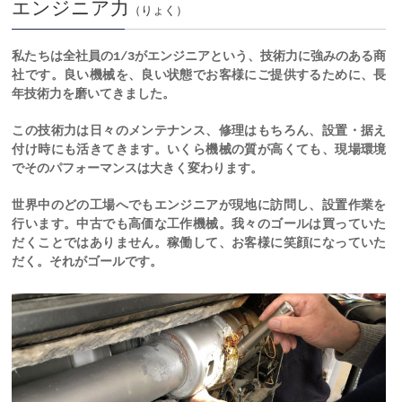
エンジニア力
（りょく）
私たちは全社員の1/3がエンジニアという、技術力に強みのある商
社です。良い機械を、良い状態でお客様にご提供するために、長
年技術力を磨いてきました。
この技術力は日々のメンテナンス、修理はもちろん、設置・据え
付け時にも活きてきます。いくら機械の質が高くても、現場環境
でそのパフォーマンスは大きく変わります。
世界中のどの工場へでもエンジニアが現地に訪問し、設置作業を
行います。中古でも高価な工作機械。我々のゴールは買っていた
だくことではありません。稼働して、お客様に笑顔になっていた
だく。それがゴールです。