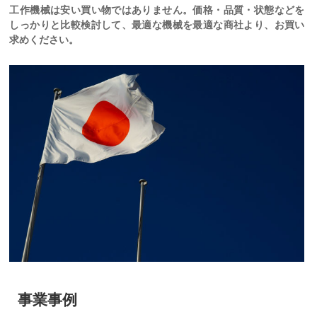
工作機械は安い買い物ではありません。価格・品質・状態などを
しっかりと比較検討して、最適な機械を最適な商社より、お買い
求めください。
事業事例