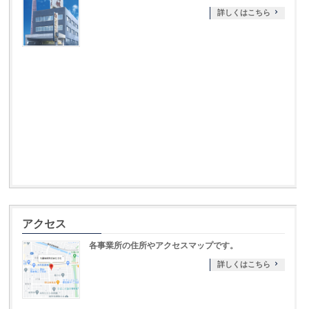
詳しくはこちら
アクセス
各事業所の住所やアクセスマップです。
詳しくはこちら