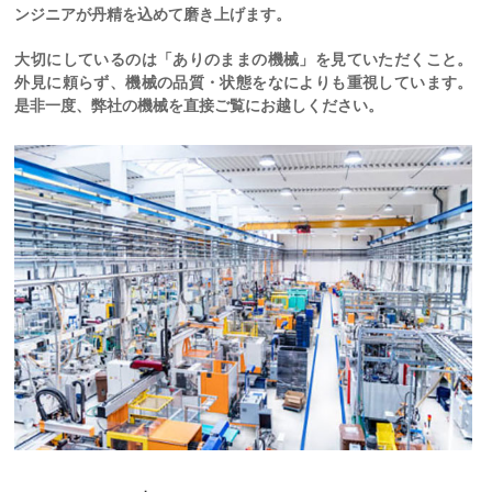
ンジニアが丹精を込めて磨き上げます。
大切にしているのは「ありのままの機械」を見ていただくこと。
外見に頼らず、機械の品質・状態をなによりも重視しています。
是非一度、弊社の機械を直接ご覧にお越しください。