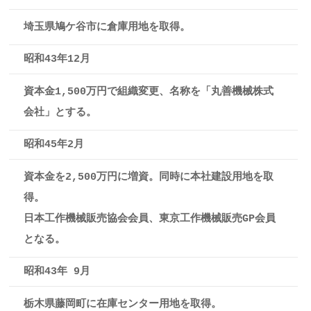
埼玉県鳩ケ谷市に倉庫用地を取得。
昭和43年12月
資本金1,500万円で組織変更、名称を「丸善機械株式
会社」とする。
昭和45年2月
資本金を2,500万円に増資。同時に本社建設用地を取
得。
日本工作機械販売協会会員、東京工作機械販売GP会員
となる。
昭和43年 9月
栃木県藤岡町に在庫センター用地を取得。