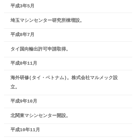
平成3年5月
埼玉マシンセンター研究所棟増設。
平成8年7月
タイ国向輸出許可申請取得。
平成8年11月
海外研修(タイ・ベトナム)。株式会社マルメック設
立。
平成9年10月
北関東マシンセンター開設。
平成10年11月