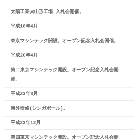
太陽工業㈱山形工場 入札会開催。
平成18年4月
東京マシンテック開設。オープン記念入札会開催。
平成20年4月
第二東京マシンテック開設。オープン記念入札会開
催。
平成23年8月
海外研修(シンガポール)。
平成23年12月
第四東京マシンテック開設。オープン記念入札会開