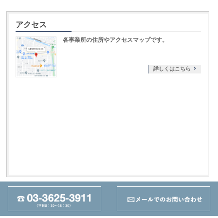
アクセス
各事業所の住所やアクセスマップです。
詳しくはこちら