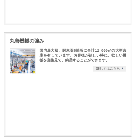
丸善機械の強み
国内最大級、関東圏6箇所に合計12,000㎡の大型倉
庫を有しています。お客様が欲しい時に、欲しい機
械を直接見て、納品することができます。
詳しくはこちら