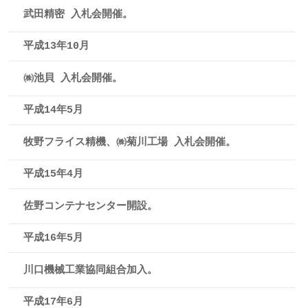
武田精密 入札会開催。
平成13年10月
㈱池貝 入札会開催。
平成14年5月
牧野フライス精機、㈱菊川工場 入札会開催。
平成15年4月
佐野コンテナセンター開設。
平成16年5月
川口機械工業協同組合加入。
平成17年6月