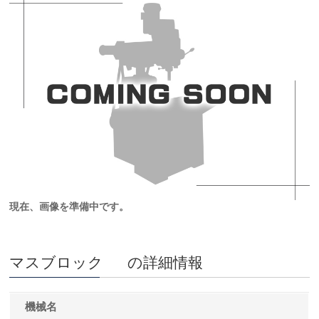
現在、画像を準備中です。
マスブロック の詳細情報
機械名