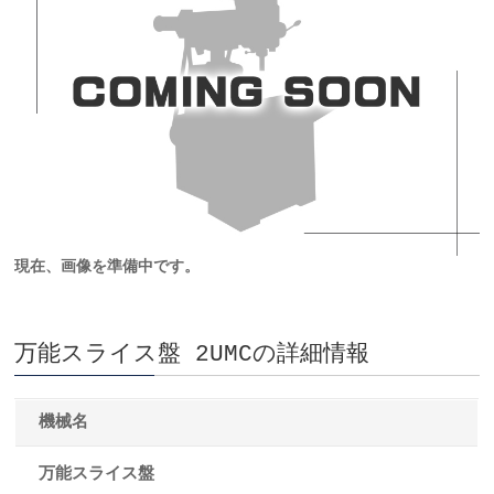
現在、画像を準備中です。
万能スライス盤 2UMCの詳細情報
機械名
万能スライス盤