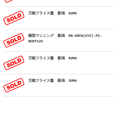
万能フライス盤 新潟 6UMA
横型マシニング 新潟 HN-80CW(XYZ)-P2-
NCBT126
万能フライス盤 新潟 6UMA
万能フライス盤 新潟 3UMA