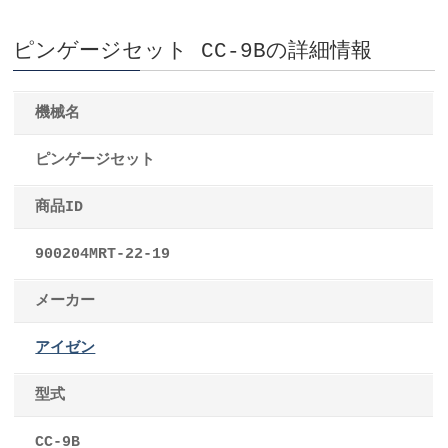
ピンゲージセット CC-9Bの詳細情報
機械名
ピンゲージセット
商品ID
900204MRT-22-19
メーカー
アイゼン
型式
CC-9B