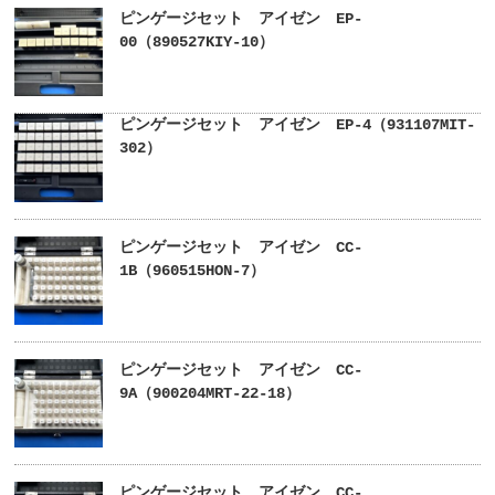
ピンゲージセット アイゼン EP-
00（890527KIY-10）
ピンゲージセット アイゼン EP-4（931107MIT-
302）
ピンゲージセット アイゼン CC-
1B（960515HON-7）
ピンゲージセット アイゼン CC-
9A（900204MRT-22-18）
ピンゲージセット アイゼン CC-