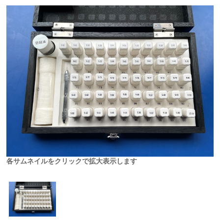
各サムネイルをクリックで拡大表示します