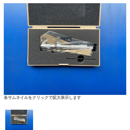
各サムネイルをクリックで拡大表示します