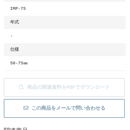
IMP-75
年式
-
仕様
50-75㎜
商品の関連資料をPDFでダウンロード
この商品をメールで問い合わせる