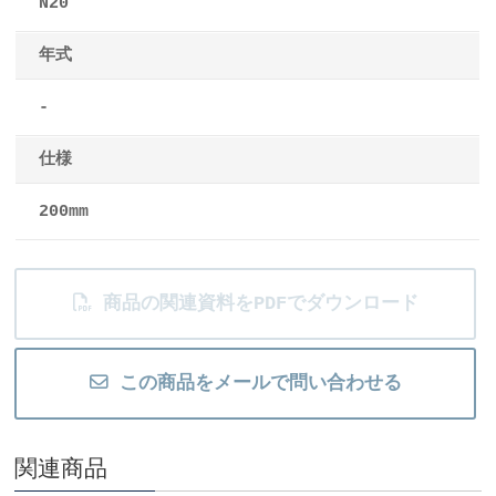
N20
年式
-
仕様
200mm
商品の関連資料をPDFでダウンロード
この商品をメールで問い合わせる
関連商品