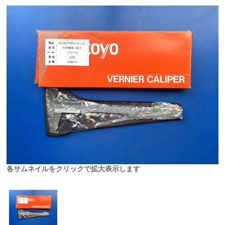
各サムネイルをクリックで拡大表示します