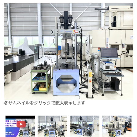
各サムネイルをクリックで拡大表示します