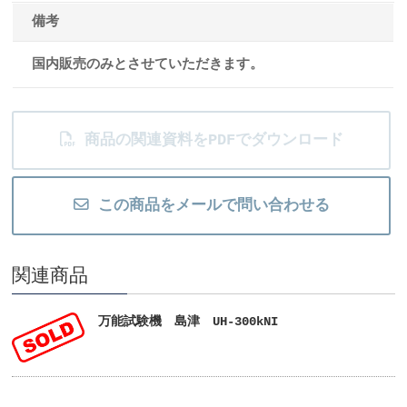
備考
国内販売のみとさせていただきます。
商品の関連資料をPDFでダウンロード
この商品をメールで問い合わせる
関連商品
万能試験機 島津 UH-300kNI