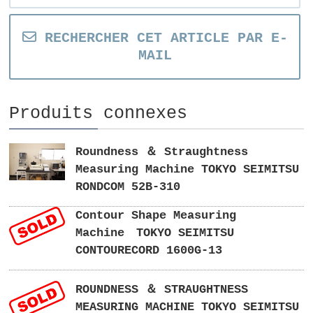
RECHERCHER CET ARTICLE PAR E-
MAIL
Produits connexes
Roundness ＆ Straughtness
Measuring Machine TOKYO SEIMITSU
RONDCOM 52B-310
Contour Shape Measuring
Machine TOKYO SEIMITSU
CONTOURECORD 1600G-13
ROUNDNESS ＆ STRAUGHTNESS
MEASURING MACHINE TOKYO SEIMITSU