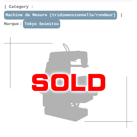
Category :
Machine de Mesure (tridimensionnelle/rondeur)
Marque：
Tokyo Seimitsu