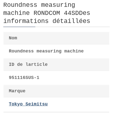
Roundness measuring
machine RONDCOM 44SDDes
informations détaillées
Nom
Roundness measuring machine
ID de larticle
951116SUS-1
Marque
Tokyo Seimitsu