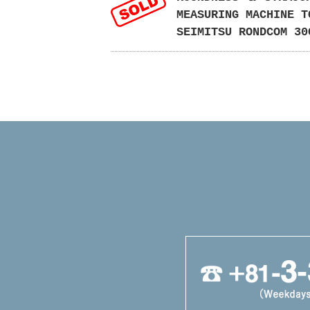
MEASURING MACHINE T
SEIMITSU RONDCOM 30