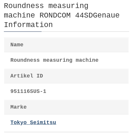
Roundness measuring
machine RONDCOM 44SDGenaue
Information
Name
Roundness measuring machine
Artikel ID
951116SUS-1
Marke
Tokyo Seimitsu