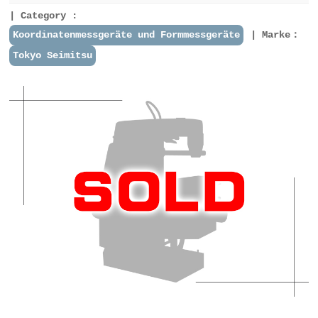
Category :
Koordinatenmessgeräte und Formmessgeräte
Marke：
Tokyo Seimitsu