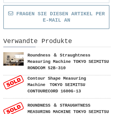
FRAGEN SIE DIESEN ARTIKEL PER
E-MAIL AN
Verwandte Produkte
Roundness ＆ Straughtness
Measuring Machine TOKYO SEIMITSU
RONDCOM 52B-310
Contour Shape Measuring
Machine TOKYO SEIMITSU
CONTOURECORD 1600G-13
ROUNDNESS ＆ STRAUGHTNESS
MEASURING MACHINE TOKYO SEIMITSU