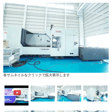
各サムネイルをクリックで拡大表示します