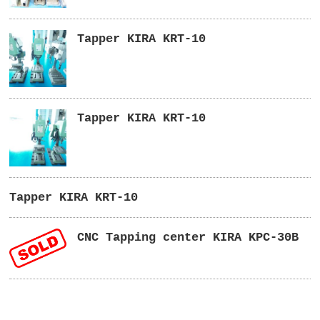
Tapper KIRA KRT-10
Tapper KIRA KRT-10
Tapper KIRA KRT-10
CNC Tapping center KIRA KPC-30B