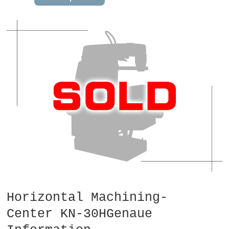
Horizontal Machining-
Center KN-30HGenaue