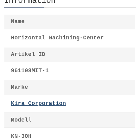
Information
Name
Horizontal Machining-Center
Artikel ID
961108MIT-1
Marke
Kira Corporation
Modell
KN-30H