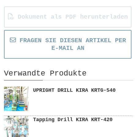
Dokument als PDF herunterladen
FRAGEN SIE DIESEN ARTIKEL PER
E-MAIL AN
Verwandte Produkte
UPRIGHT DRILL KIRA KRTG-540
Tapping Drill KIRA KRT-420