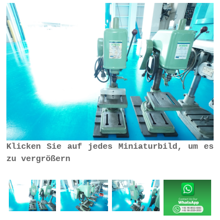
Klicken Sie auf jedes Miniaturbild, um es
zu vergrößern