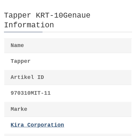
Tapper KRT-10Genaue
Information
Name
Tapper
Artikel ID
970310MIT-11
Marke
Kira Corporation