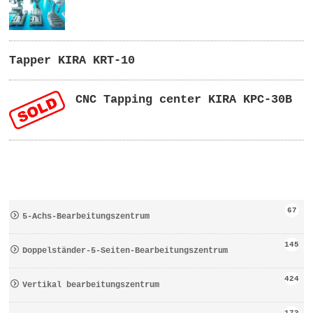
Tapper KIRA KRT-10
CNC Tapping center KIRA KPC-30B
67
5-Achs-Bearbeitungszentrum
145
Doppelständer-5-Seiten-Bearbeitungszentrum
424
Vertikal bearbeitungszentrum
173