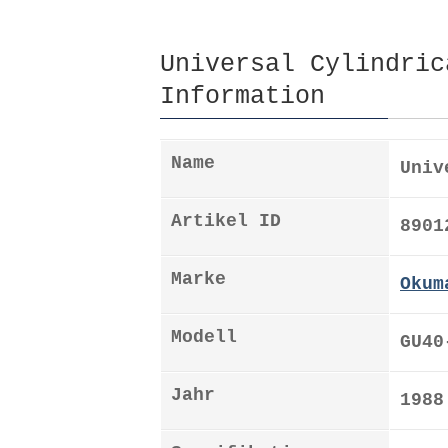
Universal Cylindric
Information
Name
Univ
Artikel ID
8901
Marke
Okum
Modell
GU40
Jahr
1988