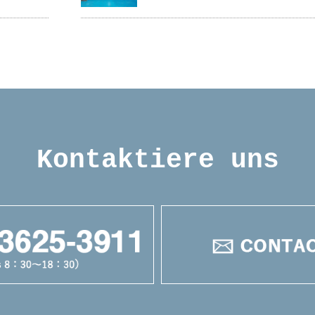
Kontaktiere uns