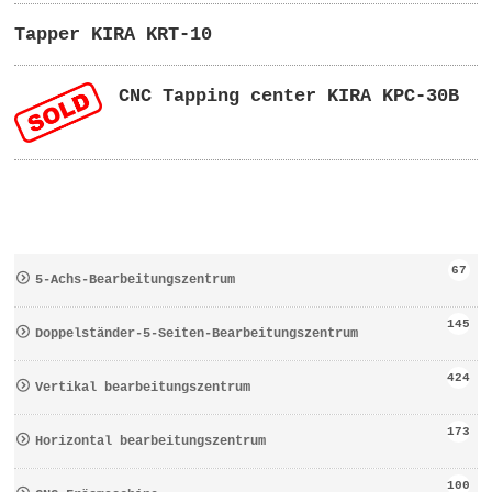
Tapper KIRA KRT-10
CNC Tapping center KIRA KPC-30B
67
5-Achs-Bearbeitungszentrum
145
Doppelständer-5-Seiten-Bearbeitungszentrum
424
Vertikal bearbeitungszentrum
173
Horizontal bearbeitungszentrum
100