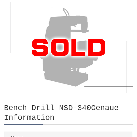
Bench Drill NSD-340Genaue
Information