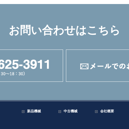
お問い合わせはこちら
新品機械
中古機械
会社概要