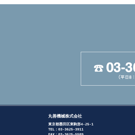
丸善機械株式会社
東京都墨田区東駒形4-25-1
TEL：03-3625-3911
FAX：03-3625-5589