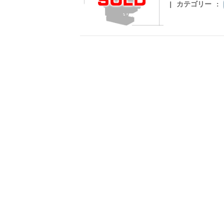
カテゴリー :