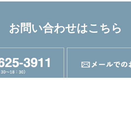
お問い合わせはこちら
新品機械
中古機械
会社概要