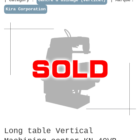
Kira Corporation
Long table Vertical