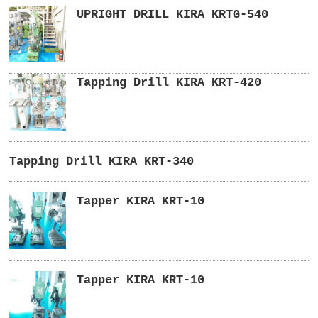
UPRIGHT DRILL KIRA KRTG-540
Tapping Drill KIRA KRT-420
Tapping Drill KIRA KRT-340
Tapper KIRA KRT-10
Tapper KIRA KRT-10