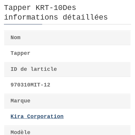
Tapper KRT-10Des
informations détaillées
Nom
Tapper
ID de larticle
970310MIT-12
Marque
Kira Corporation
Modèle