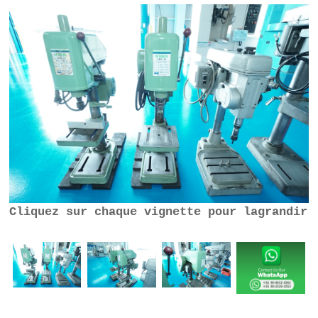
Cliquez sur chaque vignette pour lagrandir