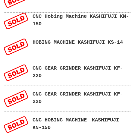
CNC Hobing Machine KASHIFUJI KN-
150
HOBING MACHINE KASHIFUJI KS-14
CNC GEAR GRINDER KASHIFUJI KF-
220
CNC GEAR GRINDER KASHIFUJI KF-
220
CNC HOBING MACHINE KASHIFUJI
KN-150