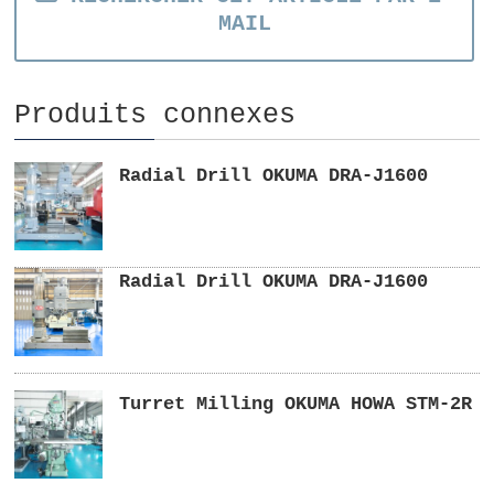
MAIL
Produits connexes
Radial Drill OKUMA DRA-J1600
Radial Drill OKUMA DRA-J1600
Turret Milling OKUMA HOWA STM-2R