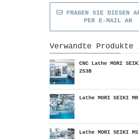
FRAGEN SIE DIESEN A
PER E-MAIL AN
Verwandte Produkte
CNC Lathe MORI SEIK
253B
Lathe MORI SEIKI MR
Lathe MORI SEIKI MS