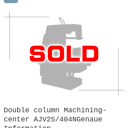
Double column Machining-
center AJV25/404NGenaue