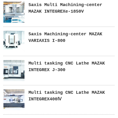
5axis Multi Machining-center
MAZAK INTEGREXe-1850V
5axis Machining-center MAZAK
VARIAXIS I-800
Multi tasking CNC Lathe MAZAK
INTEGREX J-300
Multi tasking CNC Lathe MAZAK
INTEGREX400Ⅳ