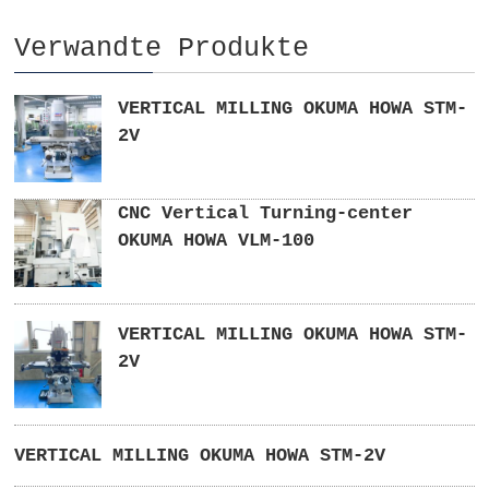
Verwandte Produkte
VERTICAL MILLING OKUMA HOWA STM-
2V
CNC Vertical Turning-center
OKUMA HOWA VLM-100
VERTICAL MILLING OKUMA HOWA STM-
2V
VERTICAL MILLING OKUMA HOWA STM-2V