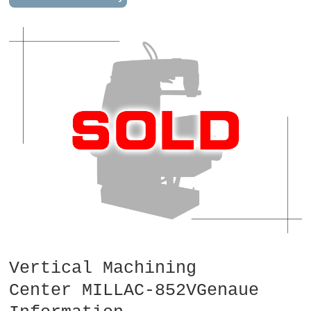
Vertical Machining
Center MILLAC-852VGenaue