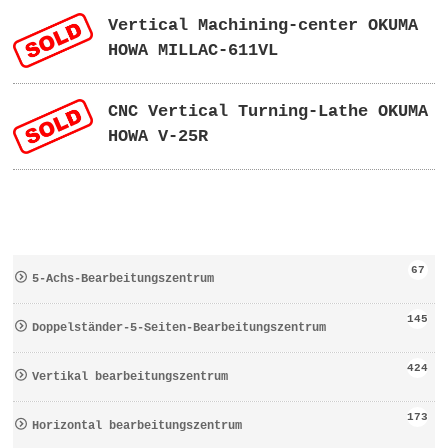
Vertical Machining-center OKUMA
HOWA MILLAC-611VL
CNC Vertical Turning-Lathe OKUMA
HOWA V-25R
67
5-Achs-Bearbeitungszentrum
145
Doppelständer-5-Seiten-Bearbeitungszentrum
424
Vertikal bearbeitungszentrum
173
Horizontal bearbeitungszentrum