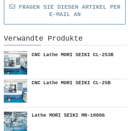
FRAGEN SIE DIESEN ARTIKEL PER
E-MAIL AN
Verwandte Produkte
CNC Lathe MORI SEIKI CL-253B
CNC Lathe MORI SEIKI CL-25B
Lathe MORI SEIKI MR-1000G