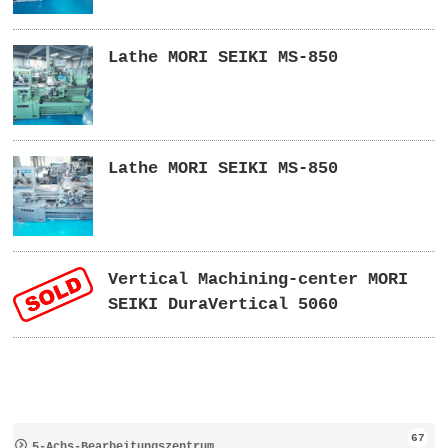
Lathe MORI SEIKI MS-850
Lathe MORI SEIKI MS-850
Vertical Machining-center MORI
SEIKI DuraVertical 5060
67
5-Achs-Bearbeitungszentrum