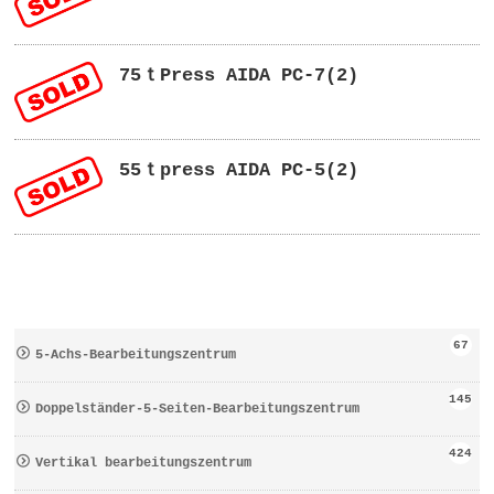
75ｔPress AIDA PC-7(2)
55ｔpress AIDA PC-5(2)
67
5-Achs-Bearbeitungszentrum
145
Doppelständer-5-Seiten-Bearbeitungszentrum
424
Vertikal bearbeitungszentrum