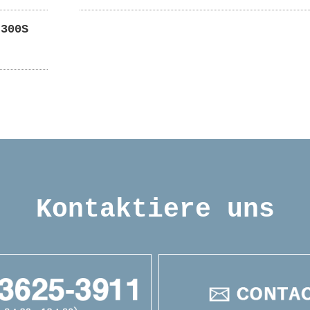
300S
Kontaktiere uns