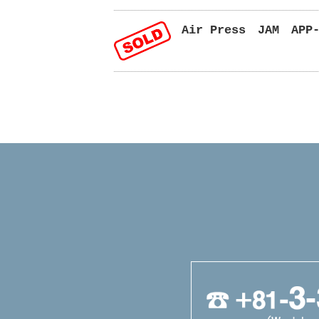
Air Press JAM APP-