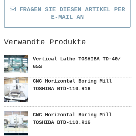
FRAGEN SIE DIESEN ARTIKEL PER
E-MAIL AN
Verwandte Produkte
Vertical Lathe TOSHIBA TD-40/
65S
CNC Horizontal Boring Mill
TOSHIBA BTD-110.R16
CNC Horizontal Boring Mill
TOSHIBA BTD-110.R16