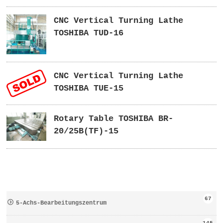
CNC Vertical Turning Lathe
TOSHIBA TUD-16
CNC Vertical Turning Lathe
TOSHIBA TUE-15
Rotary Table TOSHIBA BR-
20/25B(TF)-15
67
5-Achs-Bearbeitungszentrum
145