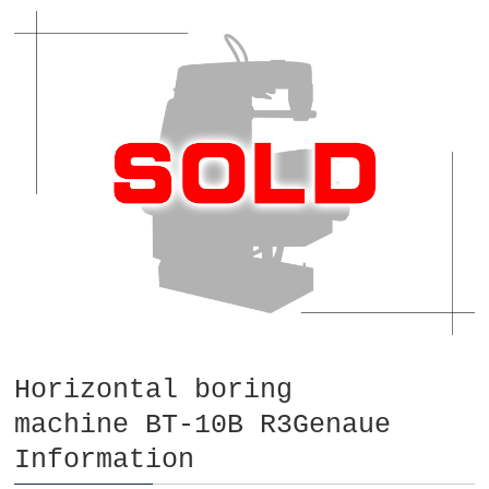
Horizontal boring
machine BT-10B R3Genaue
Information