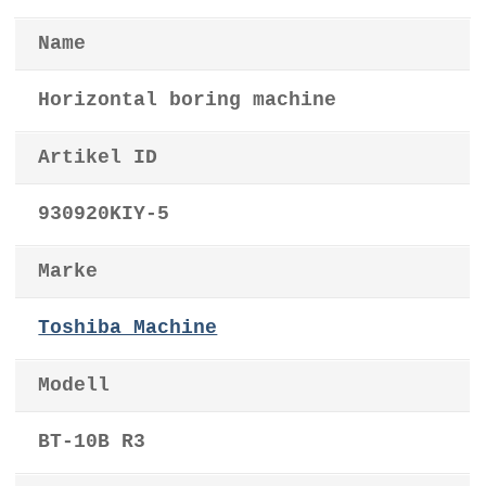
Name
Horizontal boring machine
Artikel ID
930920KIY-5
Marke
Toshiba Machine
Modell
BT-10B R3