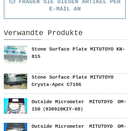
FRAGEN SIE DIESEN ARTIKEL PER
E-MAIL AN
Verwandte Produkte
Stone Surface Plate MITUTOYO KN-
815
Stone Surface Plate MITUTOYO
Crysta-Apex C7106
Outside Micrometer MITUTOYO OM-
150（930920KIY-60）
Outside Micrometer MITUTOYO OM-