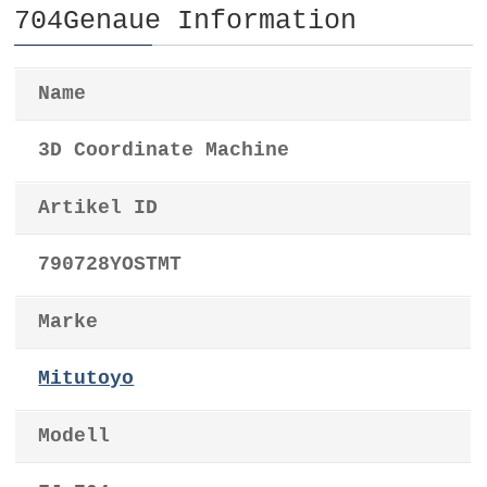
704Genaue Information
Name
3D Coordinate Machine
Artikel ID
790728YOSTMT
Marke
Mitutoyo
Modell