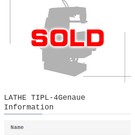
LATHE TIPL-4Genaue
Information
Name