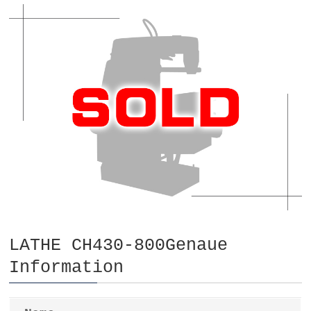
LATHE CH430-800Genaue
Information