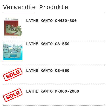
Verwandte Produkte
LATHE KANTO CH430-800
LATHE KANTO CS-550
LATHE KANTO CS-550
LATHE KANTO MK600-2000