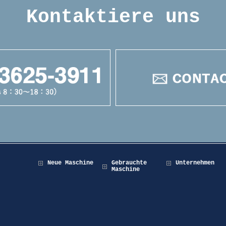
Kontaktiere uns
Neue Maschine
Gebrauchte
Unternehmen
Maschine