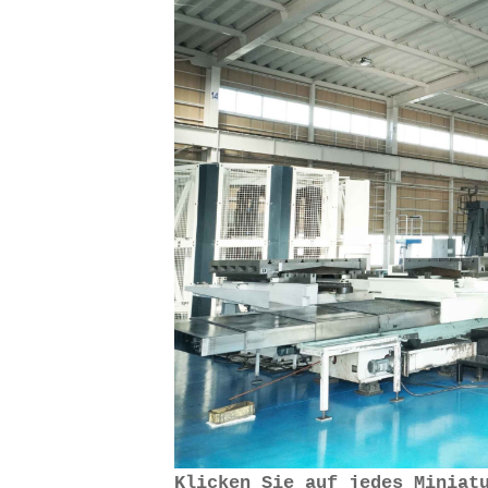
Klicken Sie auf jedes Miniat