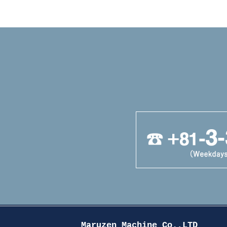
Maruzen Machine Co.,LTD