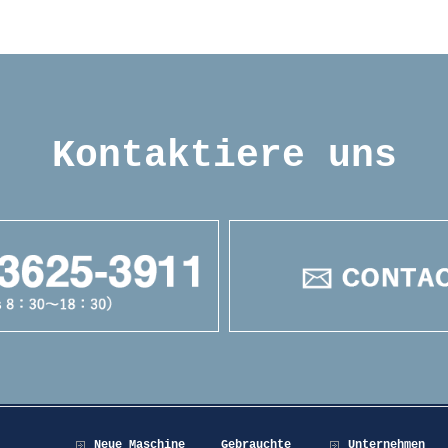
Kontaktiere uns
Neue Maschine
Gebrauchte
Unternehmen