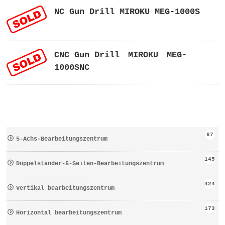
NC Gun Drill MIROKU MEG-1000S
CNC Gun Drill MIROKU MEG-
1000SNC
67
5-Achs-Bearbeitungszentrum
145
Doppelständer-5-Seiten-Bearbeitungszentrum
424
Vertikal bearbeitungszentrum
173
Horizontal bearbeitungszentrum