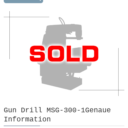
Gun Drill MSG-300-1Genaue
Information