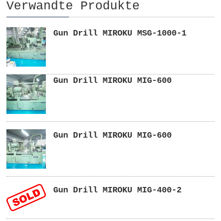
Verwandte Produkte
Gun Drill MIROKU MSG-1000-1
Gun Drill MIROKU MIG-600
Gun Drill MIROKU MIG-600
Gun Drill MIROKU MIG-400-2