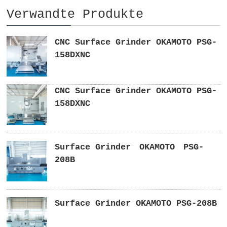
Verwandte Produkte
CNC Surface Grinder OKAMOTO PSG-
158DXNC
CNC Surface Grinder OKAMOTO PSG-
158DXNC
Surface Grinder OKAMOTO PSG-
208B
Surface Grinder OKAMOTO PSG-208B