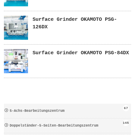
Surface Grinder OKAMOTO PSG-
126DX
Surface Grinder OKAMOTO PSG-84DX
67
5-Achs-Bearbeitungszentrum
145
Doppelständer-5-Seiten-Bearbeitungszentrum