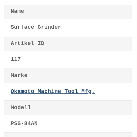
Name
Surface Grinder
Artikel ID
117
Marke
Okamoto Machine Tool Mfg.
Modell
PSG-84AN