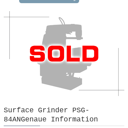
Surface Grinder PSG-
84ANGenaue Information