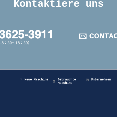
Kontaktiere uns
Neue Maschine
Gebrauchte
Unternehmen
Maschine