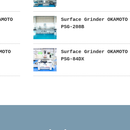
KAMOTO
Surface Grinder OKAMOTO
PSG-208B
MOTO
Surface Grinder OKAMOTO
PSG-84DX