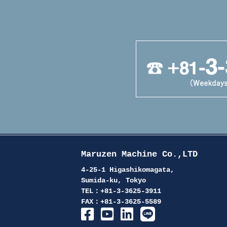
Maruzen Machine Co.,LTD
4-25-1 Higashikomagata,
Sumida-ku, Tokyo
TEL：+81-3-3625-3911
FAX：+81-3-3625-5589