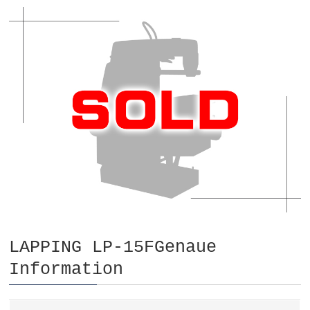
LAPPING LP-15FGenaue
Information