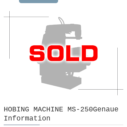
HOBING MACHINE MS-250Genaue
Information