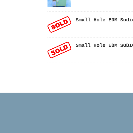
Small Hole EDM Sodi
Small Hole EDM SODI