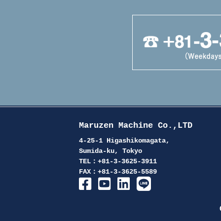
Maruzen Machine Co.,LTD
4-25-1 Higashikomagata,
Sumida-ku, Tokyo
TEL：+81-3-3625-3911
FAX：+81-3-3625-5589