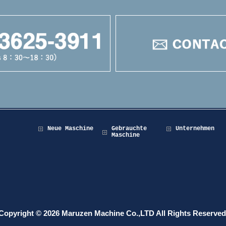
Neue Maschine
Gebrauchte
Unternehmen
Maschine
Copyright © 2026 Maruzen Machine Co.,LTD All Rights Reserved