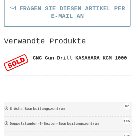
FRAGEN SIE DIESEN ARTIKEL PER
E-MAIL AN
Verwandte Produkte
CNC Gun Drill KASAHARA KGM-1000
67
5-Achs-Bearbeitungszentrum
145
Doppelständer-5-Seiten-Bearbeitungszentrum