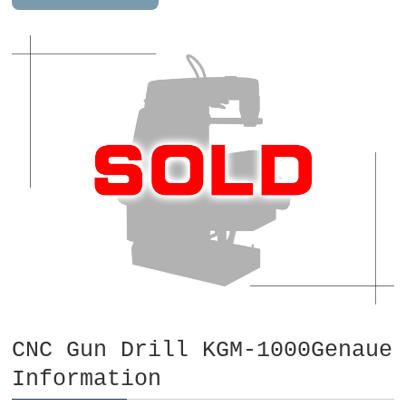
CNC Gun Drill KGM-1000Genaue
Information