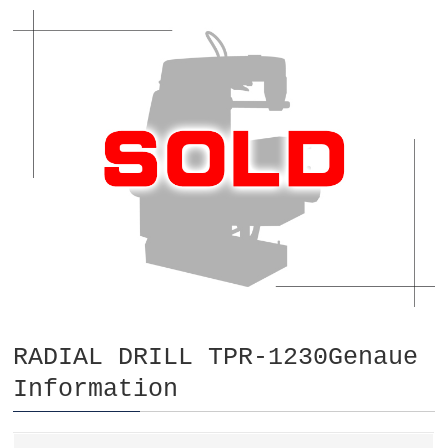
RADIAL DRILL TPR-1230Genaue
Information