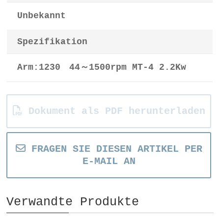
Unbekannt
Spezifikation
Arm:1230 44～1500rpm MT-4 2.2Kw
Dokument als PDF herunterladen
FRAGEN SIE DIESEN ARTIKEL PER
E-MAIL AN
Verwandte Produkte