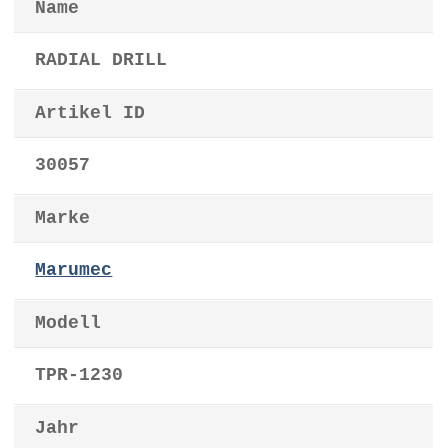
Name
RADIAL DRILL
Artikel ID
30057
Marke
Marumec
Modell
TPR-1230
Jahr