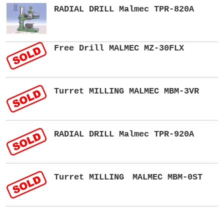
RADIAL DRILL Malmec TPR-820A
Free Drill MALMEC MZ-30FLX
Turret MILLING MALMEC MBM-3VR
RADIAL DRILL Malmec TPR-920A
Turret MILLING MALMEC MBM-0ST