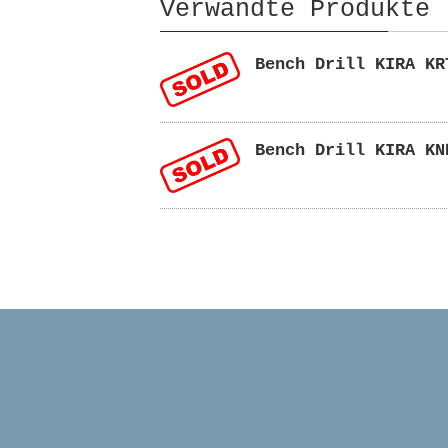
Verwandte Produkte
Bench Drill KIRA KR
Bench Drill KIRA KN