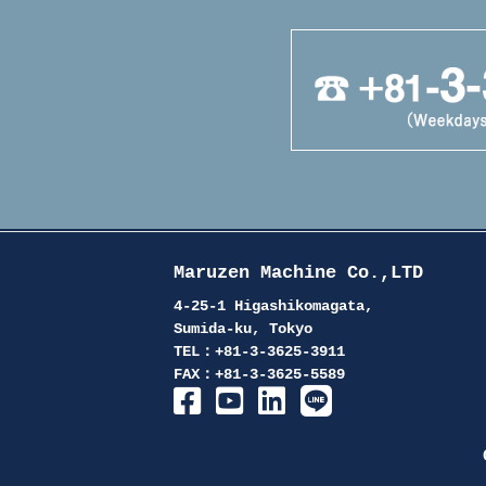
Maruzen Machine Co.,LTD
4-25-1 Higashikomagata,
Sumida-ku, Tokyo
TEL：+81-3-3625-3911
FAX：+81-3-3625-5589