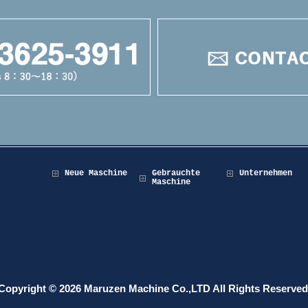
Neue Maschine
Gebrauchte
Unternehmen
Maschine
Copyright © 2026 Maruzen Machine Co.,LTD All Rights Reserved