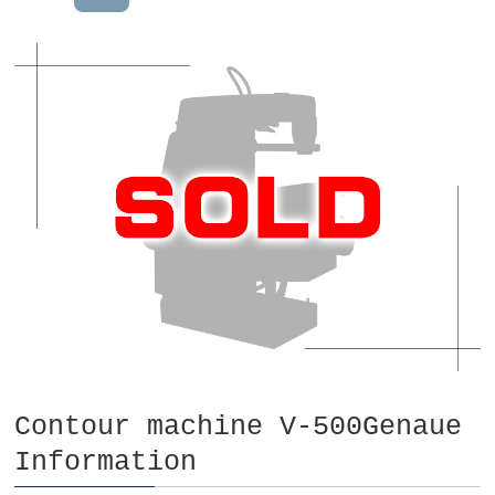
Contour machine V-500Genaue
Information