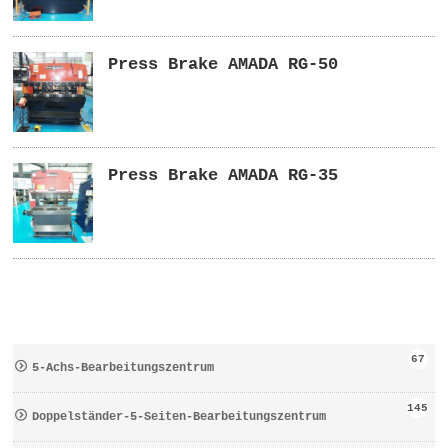
Press Brake AMADA RG-50
Press Brake AMADA RG-35
67
5-Achs-Bearbeitungszentrum
145
Doppelständer-5-Seiten-Bearbeitungszentrum