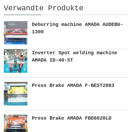
Verwandte Produkte
Deburring machine AMADA AUDEBU-
1300
Inverter Spot welding machine
AMADA ID-40-ST
Press Brake AMADA F-BEST2003
Press Brake AMADA FBD8020LD