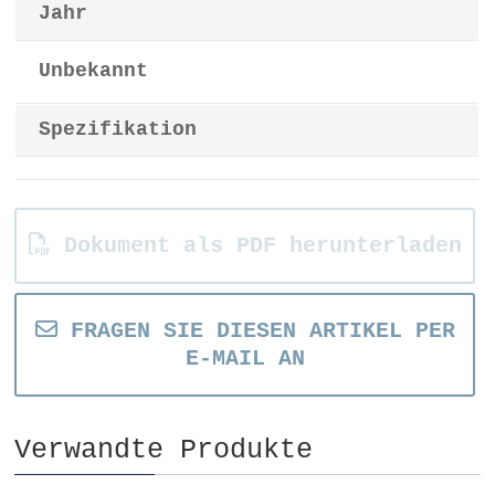
Jahr
Unbekannt
Spezifikation
Dokument als PDF herunterladen
FRAGEN SIE DIESEN ARTIKEL PER
E-MAIL AN
Verwandte Produkte