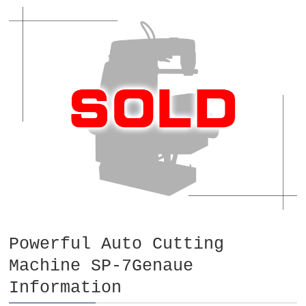
Powerful Auto Cutting
Machine SP-7Genaue
Information