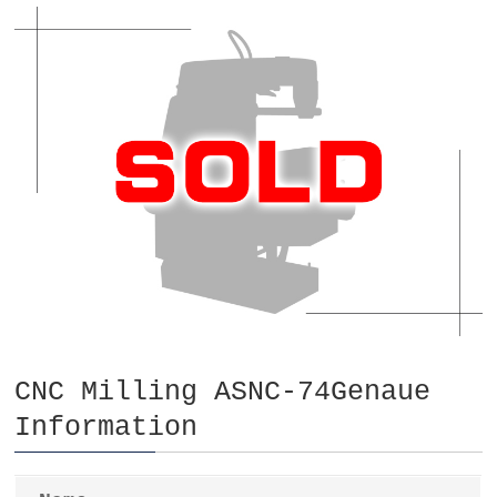
CNC Milling ASNC-74Genaue
Information