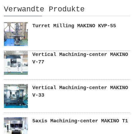
Verwandte Produkte
Turret Milling MAKINO KVP-55
Vertical Machining-center MAKINO
V-77
Vertical Machining-center MAKINO
V-33
5axis Machining-center MAKINO T1