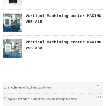
Vertical Machining-center MAKINO
V55-A15
Vertical Machining-center MAKINO
V55-A80
67
5-Achs-Bearbeitungszentrum
145
Doppelständer-5-Seiten-Bearbeitungszentrum