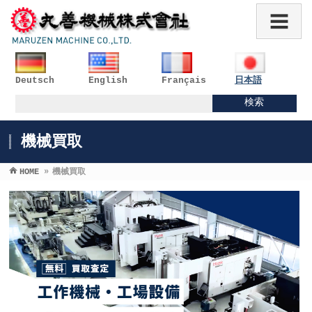
Deutsch
English
Français
日本語
機械買取
HOME
»
機械買取