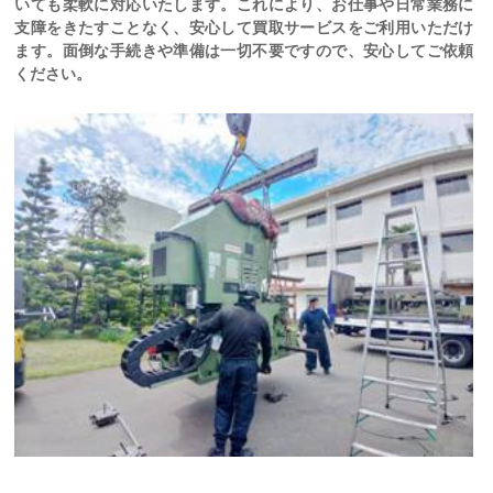
いても柔軟に対応いたします。これにより、お仕事や日常業務に
支障をきたすことなく、安心して買取サービスをご利用いただけ
ます。面倒な手続きや準備は一切不要ですので、安心してご依頼
ください。