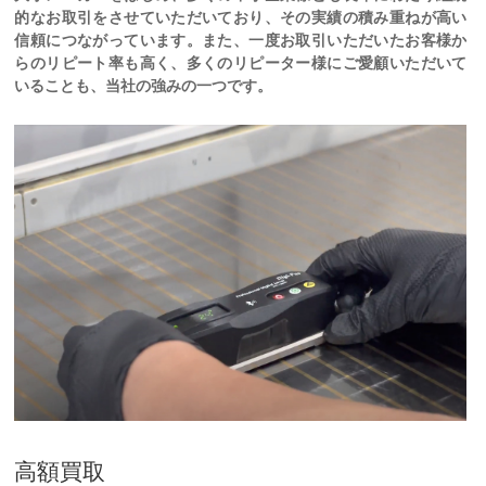
的なお取引をさせていただいており、その実績の積み重ねが高い
信頼につながっています。また、一度お取引いただいたお客様か
らのリピート率も高く、多くのリピーター様にご愛顧いただいて
いることも、当社の強みの一つです。
高額買取