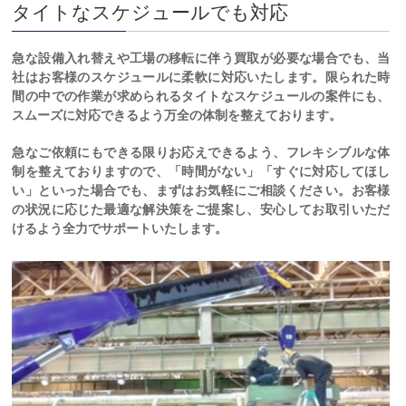
タイトなスケジュールでも対応
急な設備入れ替えや工場の移転に伴う買取が必要な場合でも、当
社はお客様のスケジュールに柔軟に対応いたします。限られた時
間の中での作業が求められるタイトなスケジュールの案件にも、
スムーズに対応できるよう万全の体制を整えております。
急なご依頼にもできる限りお応えできるよう、フレキシブルな体
制を整えておりますので、「時間がない」「すぐに対応してほし
い」といった場合でも、まずはお気軽にご相談ください。お客様
の状況に応じた最適な解決策をご提案し、安心してお取引いただ
けるよう全力でサポートいたします。