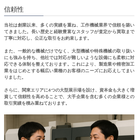
信頼性
当社は創業以来、多くの実績を重ね、工作機械業界で信頼を築い
てきました。長い歴史と経験豊富なスタッフが査定から買取まで
丁寧に対応し、公正な取引をお約束します。
また、一般的な機械だけでなく、大型機械や特殊機械の取り扱い
にも強みを持ち、他社では対応が難しいような設備にも柔軟に対
応できる体制を整えております。これにより、製造業や精密加工
業をはじめとする幅広い業種のお客様のニーズにお応えしてまい
りました。
さらに、関東エリアに4つの大型展示場を設け、資本金も大きく増
資して信頼性を高めることで、大手企業を含む多くの企業様との
取引実績を積み重ねております。