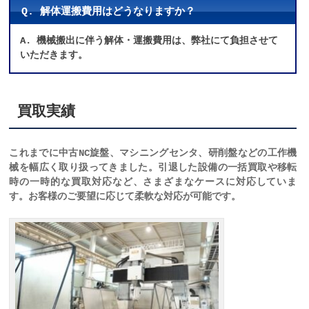
Q. 解体運搬費用はどうなりますか？
A. 機械搬出に伴う解体・運搬費用は、弊社にて負担させて
いただきます。
買取実績
これまでに中古NC旋盤、マシニングセンタ、研削盤などの工作機
械を幅広く取り扱ってきました。引退した設備の一括買取や移転
時の一時的な買取対応など、さまざまなケースに対応していま
す。お客様のご要望に応じて柔軟な対応が可能です。