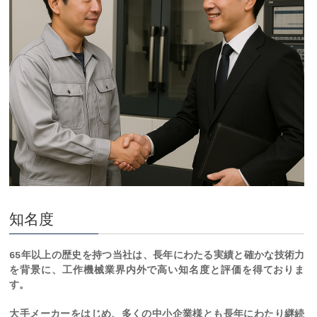
知名度
65年以上の歴史を持つ当社は、長年にわたる実績と確かな技術力
を背景に、工作機械業界内外で高い知名度と評価を得ておりま
す。
大手メーカーをはじめ、多くの中小企業様とも長年にわたり継続