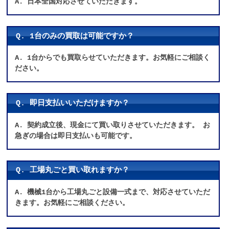
A. 日本全国対応させていただきます。
Q. 1台のみの買取は可能ですか？
A. 1台からでも買取らせていただきます。お気軽にご相談く
ださい。
Q. 即日支払いいただけますか？
A. 契約成立後、現金にて買い取りさせていただきます。 お
急ぎの場合は即日支払いも可能です。
Q. 工場丸ごと買い取れますか？
A. 機械1台から工場丸ごと設備一式まで、対応させていただ
きます。お気軽にご相談ください。