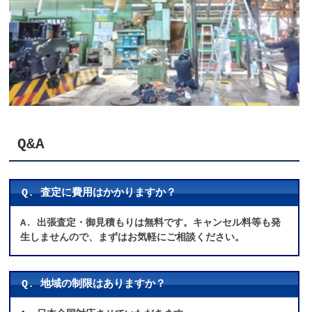
Q&A
Q. 査定に費用はかかりますか？
A. 出張査定・御見積もりは無料です。キャンセル料等も発
生しませんので、まずはお気軽にご相談ください。
Q. 地域の制限はありますか？