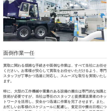
面倒作業一任
買取に関わる煩雑な手続きや面倒な作業は、すべて当社にお任せ
ください。お客様が安心して買取をお任せいただけるよう、専門
スタッフが丁寧かつ迅速に対応し、スムーズな取引を実現いたし
ます。
特に、大型の工作機械や重量のある設備の搬出は専門的な知識と
技術が必要ですが、当社は専任のスタッフと提携運送業者のネッ
トワークを活用し、安全かつ迅速に作業を完了させます。また、
お忙しいお客様のスケジュールに配慮し、査定日や搬出日程につ