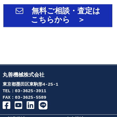
無料ご相談・査定は
こちらから ＞
丸善機械株式会社
東京都墨田区東駒形4-25-1
TEL：03-3625-3911
FAX：03-3625-5589