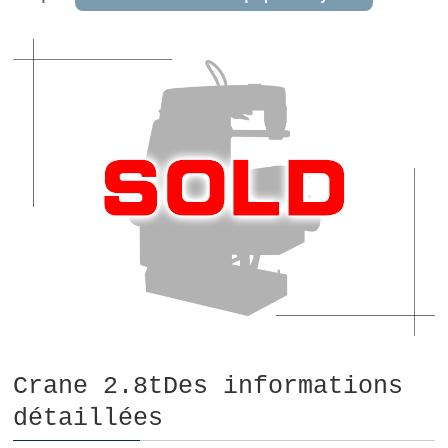
Crane 2.8tDes informations
détaillées