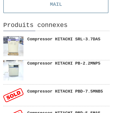
MAIL
Produits connexes
Compressor HITACHI SRL-3.7DA5
Compressor HITACHI PB-2.2MNP5
Compressor HITACHI PBD-7.5MNB5